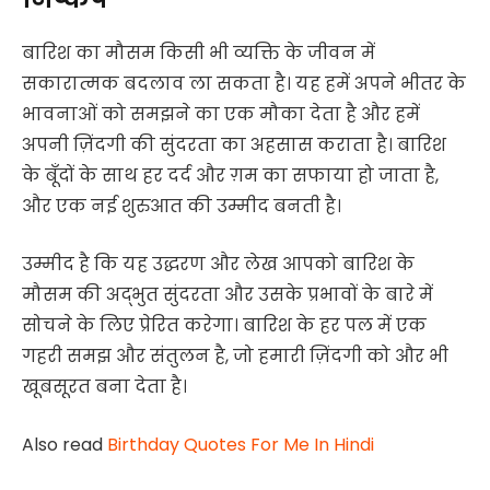
बारिश का मौसम किसी भी व्यक्ति के जीवन में
सकारात्मक बदलाव ला सकता है। यह हमें अपने भीतर के
भावनाओं को समझने का एक मौका देता है और हमें
अपनी ज़िंदगी की सुंदरता का अहसास कराता है। बारिश
के बूँदों के साथ हर दर्द और ग़म का सफाया हो जाता है,
और एक नई शुरुआत की उम्मीद बनती है।
उम्मीद है कि यह उद्धरण और लेख आपको बारिश के
मौसम की अद्भुत सुंदरता और उसके प्रभावों के बारे में
सोचने के लिए प्रेरित करेगा। बारिश के हर पल में एक
गहरी समझ और संतुलन है, जो हमारी ज़िंदगी को और भी
खूबसूरत बना देता है।
Also read
Birthday Quotes For Me In Hindi