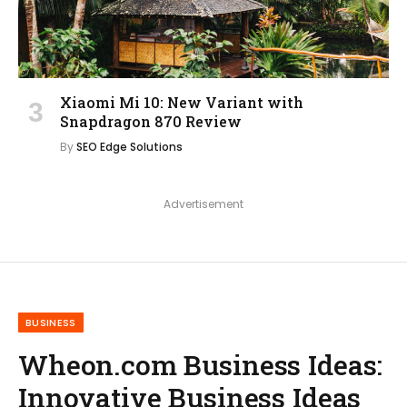
Xiaomi Mi 10: New Variant with
Snapdragon 870 Review
By
SEO Edge Solutions
Advertisement
BUSINESS
Wheon.com Business Ideas:
Innovative Business Ideas