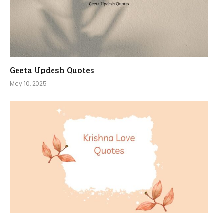
Geeta Updesh Quotes
May 10, 2025