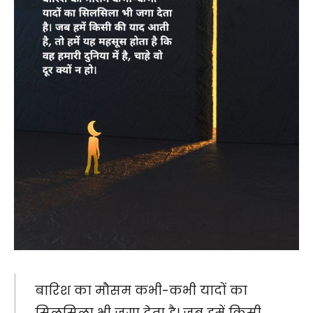
बारिश का मौसम कभी-कभी यादों का
सिलसिला भी जगा देता है। जब हमें किसी