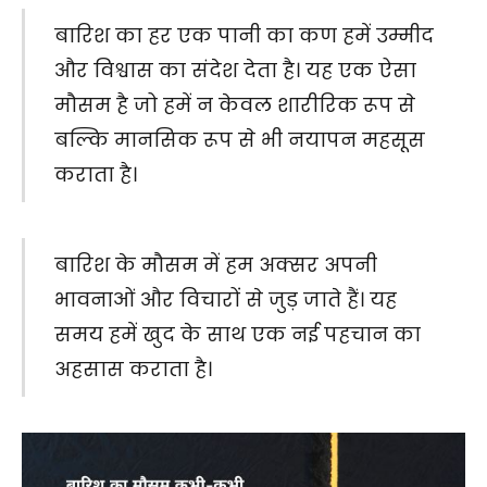
बारिश का हर एक पानी का कण हमें उम्मीद
और विश्वास का संदेश देता है। यह एक ऐसा
मौसम है जो हमें न केवल शारीरिक रूप से
बल्कि मानसिक रूप से भी नयापन महसूस
कराता है।
बारिश के मौसम में हम अक्सर अपनी
भावनाओं और विचारों से जुड़ जाते हैं। यह
समय हमें खुद के साथ एक नई पहचान का
अहसास कराता है।