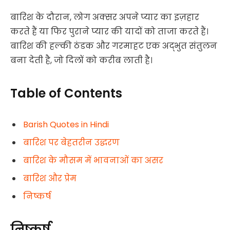
बारिश के दौरान, लोग अक्सर अपने प्यार का इज़हार
करते हैं या फिर पुराने प्यार की यादों को ताजा करते हैं।
बारिश की हल्की ठंडक और गरमाहट एक अद्भुत संतुलन
बना देती है, जो दिलों को करीब लाती है।
Table of Contents
Barish Quotes in Hindi
बारिश पर बेहतरीन उद्धरण
बारिश के मौसम में भावनाओं का असर
बारिश और प्रेम
निष्कर्ष
निष्कर्ष