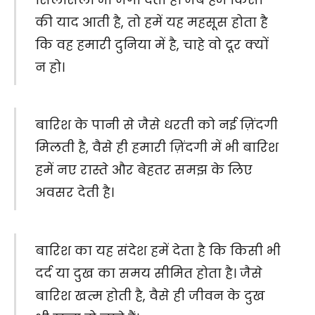
की याद आती है, तो हमें यह महसूस होता है
कि वह हमारी दुनिया में है, चाहे वो दूर क्यों
न हो।
बारिश के पानी से जैसे धरती को नई ज़िंदगी
मिलती है, वैसे ही हमारी ज़िंदगी में भी बारिश
हमें नए रास्ते और बेहतर समझ के लिए
अवसर देती है।
बारिश का यह संदेश हमें देता है कि किसी भी
दर्द या दुख का समय सीमित होता है। जैसे
बारिश खत्म होती है, वैसे ही जीवन के दुख