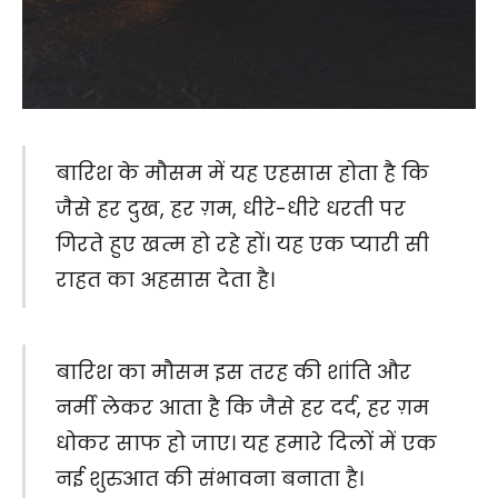
बारिश के मौसम में यह एहसास होता है कि
जैसे हर दुख, हर ग़म, धीरे-धीरे धरती पर
गिरते हुए खत्म हो रहे हों। यह एक प्यारी सी
राहत का अहसास देता है।
बारिश का मौसम इस तरह की शांति और
नर्मी लेकर आता है कि जैसे हर दर्द, हर ग़म
धोकर साफ हो जाए। यह हमारे दिलों में एक
नई शुरुआत की संभावना बनाता है।