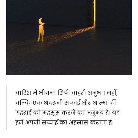
बारिश में भीगना सिर्फ बाहरी अनुभव नहीं,
बल्कि एक अंदरूनी सफाई और आत्मा की
गहराई को महसूस करने का अनुभव है। यह
हमें अपनी सच्चाई का अहसास कराता है।