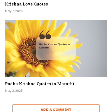
Krishna Love Quotes
May 7, 2025
Radha Krishna Quotes in Marathi
May 3, 2025
ADD A COMMENT