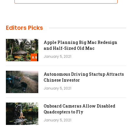
Editors Picks
Apple Planning Big Mac Redesign
and Half-Sized Old Mac
January 5, 2021
8.5
Autonomous Driving Startup Attracts
Chinese Investor
January 5, 2021
Onboard Cameras Allow Disabled
Quadcopters to Fly
January 5, 2021