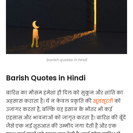
barish quotes in hindi
Barish Quotes in Hindi
बारिश का मौसम हमेशा ही दिल को सुकून और शांति का
अहसास कराता है। ये न केवल प्रकृति की
खूबसूरती
को
उजागर करता है, बल्कि यह इंसान के भीतर भी कई
एहसास और भावनाओं को जागृत करता है। बारिश की बूँदें
जैसे एक नई शुरुआत की उम्मीद जगा देती हैं और एक