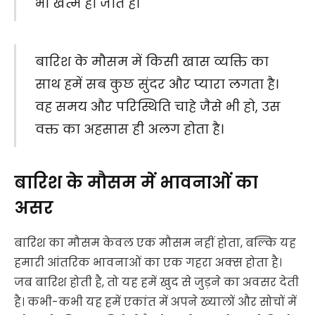
भी खत्म हो जाते हैं।
बारिश के मौसम में किसी खास व्यक्ति का
साथ हमें सब कुछ सुंदर और प्यारा लगता है।
वह समय और परिस्थिति चाहे जैसे भी हो, उस
वक्त का अहसास ही अलग होता है।
बारिश के मौसम में भावनाओं का
असर
बारिश का मौसम केवल एक मौसम नहीं होता, बल्कि यह
हमारी आंतरिक भावनाओं का एक गहरा अक्स होता है।
जब बारिश होती है, तो यह हमें खुद से जुड़ने का अवसर देती
है। कभी-कभी यह हमें एकांत में अपने ख्यालों और सोचों में