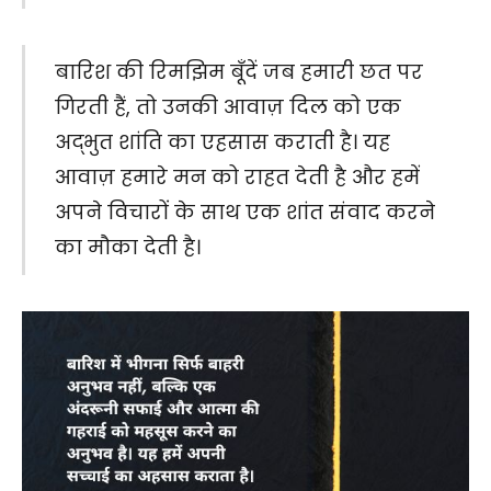
बारिश की रिमझिम बूँदें जब हमारी छत पर
गिरती हैं, तो उनकी आवाज़ दिल को एक
अद्भुत शांति का एहसास कराती है। यह
आवाज़ हमारे मन को राहत देती है और हमें
अपने विचारों के साथ एक शांत संवाद करने
का मौका देती है।