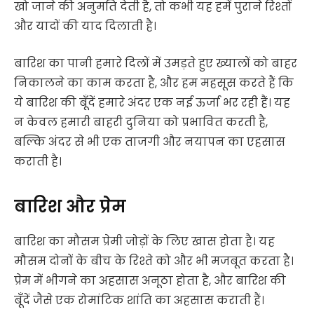
खो जाने की अनुमति देती है, तो कभी यह हमें पुराने रिश्तों
और यादों की याद दिलाती है।
बारिश का पानी हमारे दिलों में उमड़ते हुए ख्यालों को बाहर
निकालने का काम करता है, और हम महसूस करते हैं कि
ये बारिश की बूँदें हमारे अंदर एक नई ऊर्जा भर रही हैं। यह
न केवल हमारी बाहरी दुनिया को प्रभावित करती है,
बल्कि अंदर से भी एक ताजगी और नयापन का एहसास
कराती है।
बारिश और प्रेम
बारिश का मौसम प्रेमी जोड़ों के लिए खास होता है। यह
मौसम दोनों के बीच के रिश्ते को और भी मजबूत करता है।
प्रेम में भीगने का अहसास अनूठा होता है, और बारिश की
बूँदें जैसे एक रोमांटिक शांति का अहसास कराती हैं।