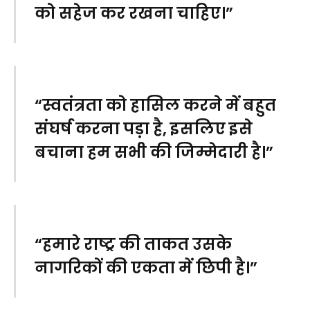
को सहेज कर रखना चाहिए।”
“स्वतंत्रता को हासिल करने में बहुत
संघर्ष करना पड़ा है, इसलिए इसे
बचाना हम सभी की जिम्मेदारी है।”
“हमारे राष्ट्र की ताकत उसके
नागरिकों की एकता में छिपी है।”