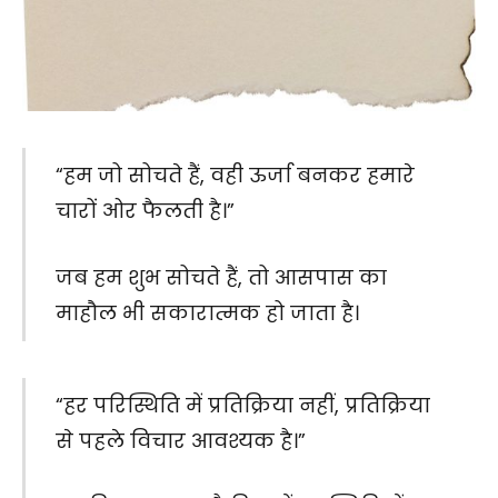
“हम जो सोचते हैं, वही ऊर्जा बनकर हमारे
चारों ओर फैलती है।”
जब हम शुभ सोचते हैं, तो आसपास का
माहौल भी सकारात्मक हो जाता है।
“हर परिस्थिति में प्रतिक्रिया नहीं, प्रतिक्रिया
से पहले विचार आवश्यक है।”