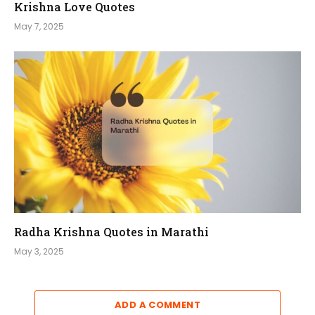
Krishna Love Quotes
May 7, 2025
Radha Krishna Quotes in Marathi
May 3, 2025
ADD A COMMENT