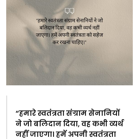
“हमारे स्वतंत्रता संग्राम सेनानियों
ने जो बलिदान दिया, वह कभी व्यर्थ
नहीं जाएगा। हमें अपनी स्वतंत्रता