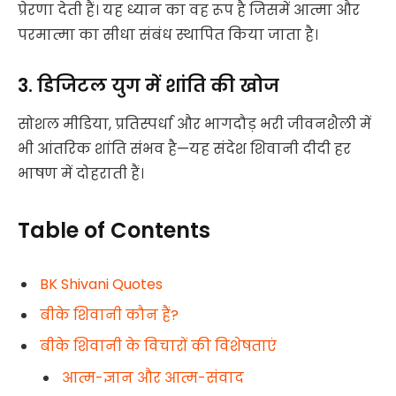
प्रेरणा देती हैं। यह ध्यान का वह रूप है जिसमें आत्मा और
परमात्मा का सीधा संबंध स्थापित किया जाता है।
3. डिजिटल युग में शांति की खोज
सोशल मीडिया, प्रतिस्पर्धा और भागदौड़ भरी जीवनशैली में
भी आंतरिक शांति संभव है—यह संदेश शिवानी दीदी हर
भाषण में दोहराती हैं।
Table of Contents
BK Shivani Quotes
बीके शिवानी कौन हैं?
बीके शिवानी के विचारों की विशेषताएं
आत्म-ज्ञान और आत्म-संवाद