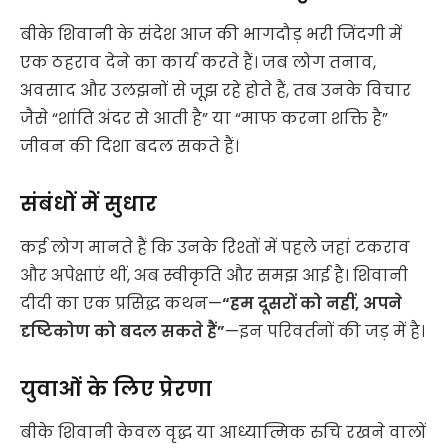
बीके शिवानी के संदेश आज की भागदौड़ भरी जिंदगी में
एक ठहराव देने का कार्य करते हैं। जब लोग तनाव,
अवसाद और उलझनों से जूझ रहे होते हैं, तब उनके विचार
जैसे “शांति अंदर से आती है” या “माफ करना शक्ति है”
जीवन की दिशा बदल सकते हैं।
संबंधों में सुधार
कई लोग मानते हैं कि उनके रिश्तों में पहले जहां टकराव
और अपेक्षाएं थीं, अब स्वीकृति और समझ आई है। शिवानी
दीदी का एक प्रसिद्ध कथन—
“हम दूसरों को नहीं, अपने
दृष्टिकोण को बदल सकते हैं”
—इन परिवर्तनों की जड़ में है।
युवाओं के लिए प्रेरणा
बीके शिवानी केवल वृद्ध या आध्यात्मिक रुचि रखने वालों