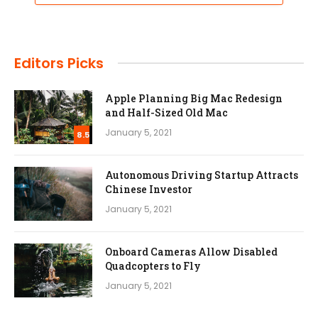
Editors Picks
Apple Planning Big Mac Redesign
and Half-Sized Old Mac
January 5, 2021
8.5
Autonomous Driving Startup Attracts
Chinese Investor
January 5, 2021
Onboard Cameras Allow Disabled
Quadcopters to Fly
January 5, 2021