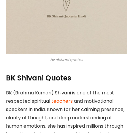
bk shivani quotes
BK Shivani Quotes
BK (Brahma Kumari) Shivani is one of the most
respected spiritual
teachers
and motivational
speakers in India. Known for her calming presence,
clarity of thought, and deep understanding of
human emotions, she has inspired millions through