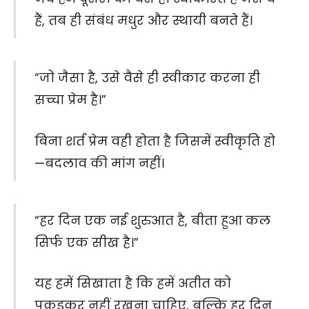
हैं, तब ही संबंध मधुर और स्थायी बनते हैं।
“जो जैसा है, उसे वैसे ही स्वीकार करना ही
सच्चा प्रेम है।”
बिना शर्त प्रेम वही होता है जिसमें स्वीकृति हो
—बदलाव की मांग नहीं।
“हर दिन एक नई शुरुआत है, बीता हुआ कल
सिर्फ एक सीख है।”
यह हमें सिखाता है कि हमें अतीत को
पकड़कर नहीं रखना चाहिए, बल्कि हर दिन