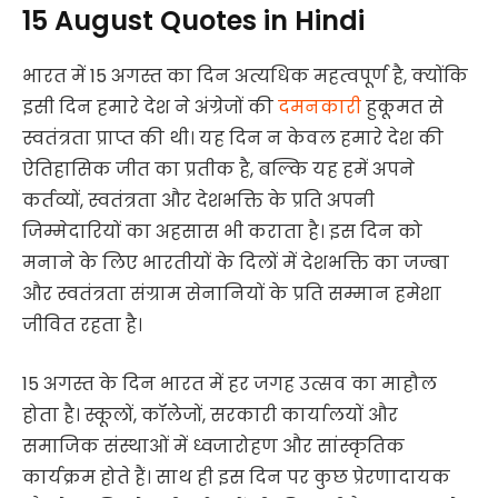
15 August Quotes in Hindi
भारत में 15 अगस्त का दिन अत्यधिक महत्वपूर्ण है, क्योंकि
इसी दिन हमारे देश ने अंग्रेजों की
दमनकारी
हुकूमत से
स्वतंत्रता प्राप्त की थी। यह दिन न केवल हमारे देश की
ऐतिहासिक जीत का प्रतीक है, बल्कि यह हमें अपने
कर्तव्यों, स्वतंत्रता और देशभक्ति के प्रति अपनी
जिम्मेदारियों का अहसास भी कराता है। इस दिन को
मनाने के लिए भारतीयों के दिलों में देशभक्ति का जज्बा
और स्वतंत्रता संग्राम सेनानियों के प्रति सम्मान हमेशा
जीवित रहता है।
15 अगस्त के दिन भारत में हर जगह उत्सव का माहौल
होता है। स्कूलों, कॉलेजों, सरकारी कार्यालयों और
समाजिक संस्थाओं में ध्वजारोहण और सांस्कृतिक
कार्यक्रम होते हैं। साथ ही इस दिन पर कुछ प्रेरणादायक