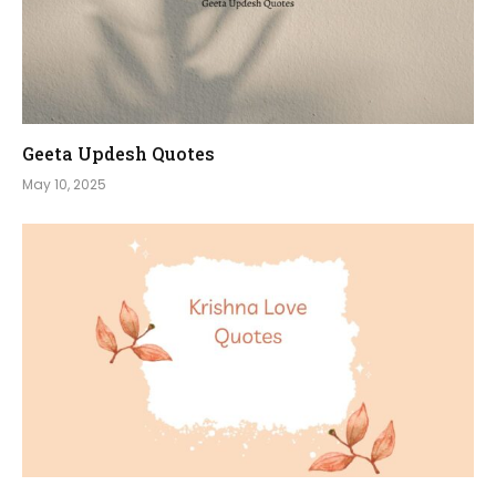
Geeta Updesh Quotes
May 10, 2025