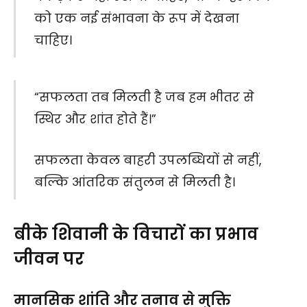
को एक नई संभावना के रूप में देखना
चाहिए।
“सफलता तब मिलती है जब हम भीतर से
स्थिर और शांत होते हैं।”
सफलता केवल बाहरी उपलब्धियों से नहीं,
बल्कि आंतरिक संतुलन से मिलती है।
बीके शिवानी के विचारों का प्रभाव
जीवन पर
मानसिक शांति और तनाव से मुक्ति