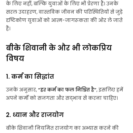
के लिए नहीं, बल्कि युवाओं के लिए भी प्रेरणा हैं। उनके
सरल उदाहरण, वास्तविक जीवन की परिस्थितियों से जुड़े
दृष्टिकोण युवाओं को आत्म-जागरूकता की ओर ले जाते
हैं।
बीके शिवानी के और भी लोकप्रिय
विषय
1. कर्म का सिद्धांत
उनके अनुसार,
“हर कर्म का फल निश्चित है”
, इसलिए हमें
अपने कर्मों को सजगता और सद्भाव से करना चाहिए।
2. ध्यान और राजयोग
बीके शिवानी नियमित राजयोग का अभ्यास करने की