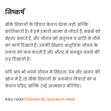
निष्कर्ष
बीके शिवानी के विचार केवल प्रेरक नहीं, बल्कि
क्रांतिकारी हैं। वे हमें हमारी आत्मा से जोड़ते हैं, संबंधों को
बेहतर बनाते हैं, और जीवन को संतुलन व शांति से जीने
का मार्ग दिखाते हैं। उनकी शिक्षाएं आधुनिक जीवन के
तनाव को कम करती हैं और भीतर से मजबूत बनने की
राह दिखाती हैं।
यदि आप भी अपने जीवन में स्थिरता, प्रेम और आनंद की
खोज में हैं, तो बीके शिवानी के अनमोल विचारों को न
केवल पढ़िए, बल्कि उन्हें आत्मसात कीजिए।
Also read
Dhanteras Quotes in Hindi