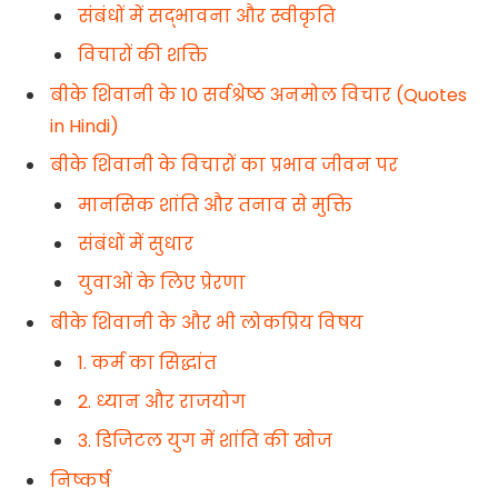
संबंधों में सद्भावना और स्वीकृति
विचारों की शक्ति
बीके शिवानी के 10 सर्वश्रेष्ठ अनमोल विचार (Quotes
in Hindi)
बीके शिवानी के विचारों का प्रभाव जीवन पर
मानसिक शांति और तनाव से मुक्ति
संबंधों में सुधार
युवाओं के लिए प्रेरणा
बीके शिवानी के और भी लोकप्रिय विषय
1. कर्म का सिद्धांत
2. ध्यान और राजयोग
3. डिजिटल युग में शांति की खोज
निष्कर्ष