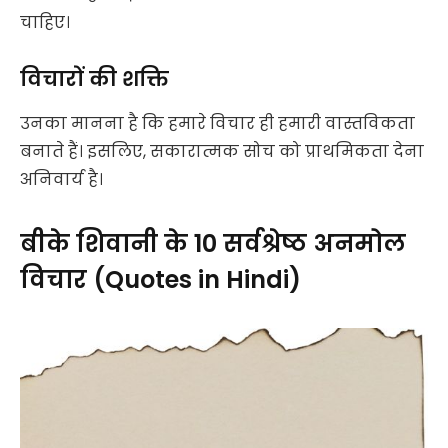
चाहिए।
विचारों की शक्ति
उनका मानना है कि हमारे विचार ही हमारी वास्तविकता
बनाते हैं। इसलिए, सकारात्मक सोच को प्राथमिकता देना
अनिवार्य है।
बीके शिवानी के 10 सर्वश्रेष्ठ अनमोल
विचार (Quotes in Hindi)