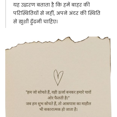
यह उद्धरण बताता है कि हमें बाहर की
परिस्थितियों से नहीं, अपने अंदर की स्थिति
से खुशी ढूँढनी चाहिए।