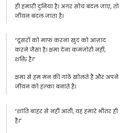
ही हमारी दुनिया है। अगर सोच बदल जाए, तो
जीवन बदल जाता है।
“दूसरों को माफ करना खुद को आज़ाद
करने जैसा है। क्षमा देना कमजोरी नहीं,
शक्ति है।”
क्षमा से हम मन की गांठें खोलते हैं और अपने
जीवन को हल्का बनाते हैं।
“शांति बाहर से नहीं आती, वह हमारे भीतर ही
है।”