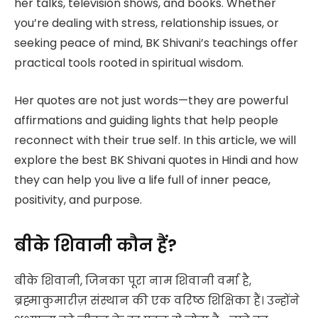
her talks, television shows, and books. Whether
you’re dealing with stress, relationship issues, or
seeking peace of mind, BK Shivani’s teachings offer
practical tools rooted in spiritual wisdom.
Her quotes are not just words—they are powerful
affirmations and guiding lights that help people
reconnect with their true self. In this article, we will
explore the best BK Shivani quotes in Hindi and how
they can help you live a life full of inner peace,
positivity, and purpose.
बीके शिवानी कौन हैं?
बीके शिवानी, जिनका पूरा नाम शिवानी वर्मा है,
ब्रह्माकुमारीज़ संस्थान की एक वरिष्ठ शिक्षिका हैं। उन्होंने