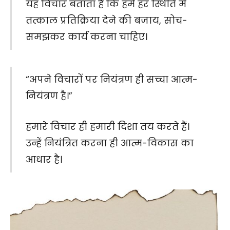
यह विचार बताता है कि हमें हर स्थिति में
तत्काल प्रतिक्रिया देने की बजाय, सोच-
समझकर कार्य करना चाहिए।
“अपने विचारों पर नियंत्रण ही सच्चा आत्म-
नियंत्रण है।”
हमारे विचार ही हमारी दिशा तय करते हैं।
उन्हें नियंत्रित करना ही आत्म-विकास का
आधार है।