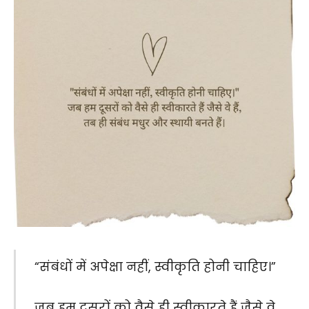
“संबंधों में अपेक्षा नहीं, स्वीकृति होनी चाहिए।”
जब हम दूसरों को वैसे ही स्वीकारते हैं जैसे वे