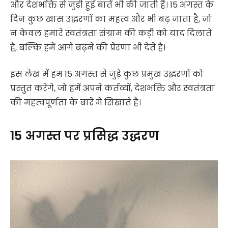
और देशभक्ति से जुड़ी हुई बातें भी की जाती हैं। 15 अगस्त के
दिन कुछ खास उद्धरणों का महत्व और भी बढ़ जाता है, जो
न केवल हमारे स्वतंत्रता संग्राम की कड़ी को याद दिलाते
हैं, बल्कि हमें आगे बढ़ने की प्रेरणा भी देते हैं।
इस लेख में हम 15 अगस्त से जुड़े कुछ प्रमुख उद्धरणों को
प्रस्तुत करेंगे, जो हमें अपने कर्तव्यों, देशभक्ति और स्वतंत्रता
की महत्वपूर्णता के बारे में सिखाते हैं।
15 अगस्त पर प्रसिद्ध उद्धरण