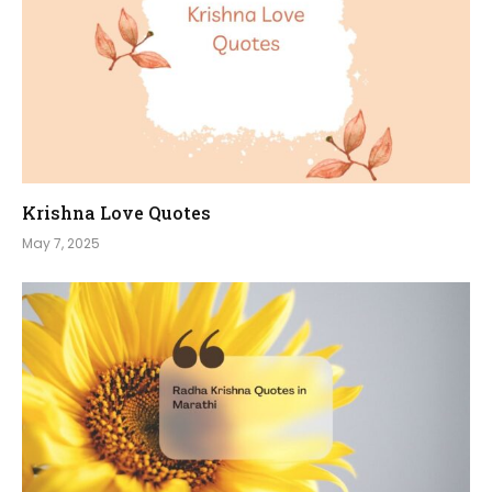
Krishna Love Quotes
May 7, 2025