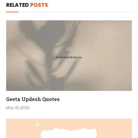
RELATED
POSTS
Geeta Updesh Quotes
May 10, 2025