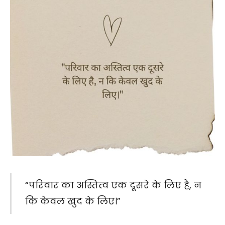
“परिवार का अस्तित्व एक दूसरे के लिए है, न
कि केवल खुद के लिए।”