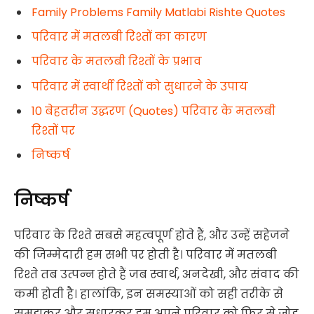
Family Problems Family Matlabi Rishte Quotes
परिवार में मतलबी रिश्तों का कारण
परिवार के मतलबी रिश्तों के प्रभाव
परिवार में स्वार्थी रिश्तों को सुधारने के उपाय
10 बेहतरीन उद्धरण (Quotes) परिवार के मतलबी
रिश्तों पर
निष्कर्ष
निष्कर्ष
परिवार के रिश्ते सबसे महत्वपूर्ण होते हैं, और उन्हें सहेजने
की जिम्मेदारी हम सभी पर होती है। परिवार में मतलबी
रिश्ते तब उत्पन्न होते हैं जब स्वार्थ, अनदेखी, और संवाद की
कमी होती है। हालांकि, इन समस्याओं को सही तरीके से
समझकर और सुधारकर हम अपने परिवार को फिर से जोड़