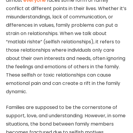
almost
everyone
faces some form of family
conflict at different points in their lives. Whether it’s
misunderstandings, lack of communication, or
differences in values, family problems can put a
strain on relationships. When we talk about
“matlabi rishte” (selfish relationships), it refers to
those relationships where individuals only care
about their own interests and needs, often ignoring
the feelings and emotions of others in the family.
These selfish or toxic relationships can cause
emotional pain and can create a rift in the family
dynamic.
Families are supposed to be the cornerstone of
support, love, and understanding. However, in some
situations, the bond between family members
becomes fractured due to selfish motives,