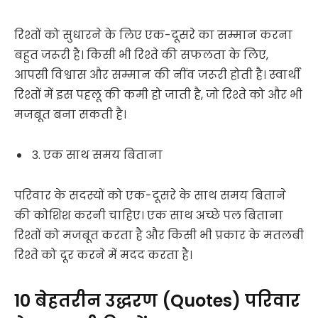
रिश्तों को सुधारने के लिए एक-दूसरे का सम्मान करना
बहुत जरूरी है। किसी भी रिश्ते की सफलता के लिए,
आपसी विश्वास और सम्मान की नींव जरूरी होती है। स्वार्थी
रिश्तों में इस पहलू की कमी हो जाती है, जो रिश्ते को और भी
मजबूत बना सकती है।
3. एक साथ समय बिताना
परिवार के सदस्यों को एक-दूसरे के साथ समय बिताने
की कोशिश करनी चाहिए। एक साथ अच्छे पल बिताना
रिश्तों को मजबूत करता है और किसी भी प्रकार के मतलबी
रिश्ते को दूर करने में मदद करता है।
10 बेहतरीन उद्धरण (Quotes) परिवार