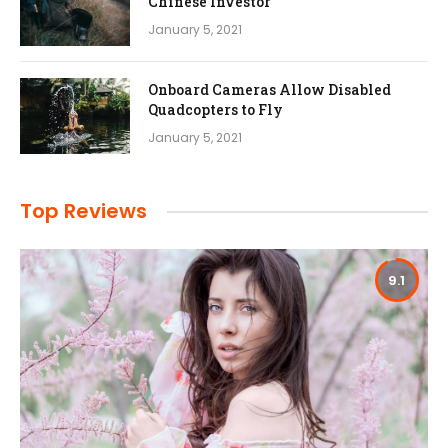
Chinese Investor
January 5, 2021
Onboard Cameras Allow Disabled
Quadcopters to Fly
January 5, 2021
Top Reviews
9.1