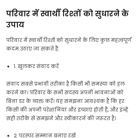
परिवार में स्वार्थी रिश्तों को सुधारने के
उपाय
परिवार में स्वार्थी रिश्तों को सुधारने के लिए कुछ महत्वपूर्ण
कदम उठाए जा सकते हैं:
1. खुलकर संवाद करें
संवाद सबसे प्रभावी तरीका है किसी भी समस्या को हल
करने का। परिवार के सभी सदस्य अपनी भावनाओं को
बिना डर के व्यक्त करें। यह समझना आवश्यक है कि हर
किसी की अपनी परेशानियां और इच्छाएं होती हैं, और इन्हें
सही तरीके से समझने और स्वीकारने की जरूरत है।
2. परस्पर सम्मान बनाए रखें