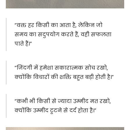
“वक्त हर किसी का आता है, लेकिन जो
समय का सदुपयोग करते हैं, वही सफलता
पाते हैं।”
“जिंदगी में हमेशा सकारात्मक सोच रखो,
क्योंकि विचारों की शक्ति बहुत बड़ी होती है।”
“कभी भी किसी से ज्यादा उम्मीद मत रखो,
क्योंकि उम्मीद टूटने से दर्द होता है।”