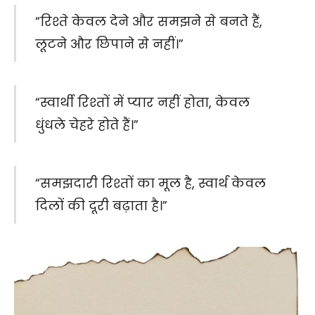
“रिश्ते केवल देने और समझने से बनते हैं,
लूटने और छिपाने से नहीं।”
“स्वार्थी रिश्तों में प्यार नहीं होता, केवल
धुंधले चेहरे होते हैं।”
“समझदारी रिश्तों का मूल है, स्वार्थ केवल
दिलों की दूरी बढ़ाता है।”