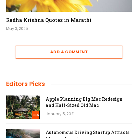
Radha Krishna Quotes in Marathi
May 3, 2025
ADD A COMMENT
Editors Picks
Apple Planning Big Mac Redesign
and Half-Sized Old Mac
January 5, 2021
8.5
Autonomous Driving Startup Attracts