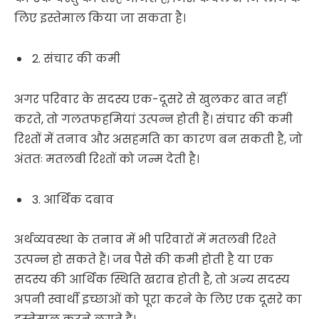
लिए इस्तेमाल किया जा सकता है।
2. संचार की कमी
अगर परिवार के सदस्य एक-दूसरे से खुलकर बात नहीं
करते, तो गलतफहमियां उत्पन्न होती हैं। संचार की कमी
रिश्तों में तनाव और असहमति का कारण बन सकती है, जो
अंततः मतलबी रिश्तों को जन्म देती है।
3. आर्थिक दबाव
अर्थव्यवस्था के तनाव में भी परिवारों में मतलबी रिश्ते
उत्पन्न हो सकते हैं। जब पैसे की कमी होती है या एक
सदस्य की आर्थिक स्थिति खराब होती है, तो अन्य सदस्य
अपनी स्वार्थी इच्छाओं को पूरा करने के लिए एक दूसरे का