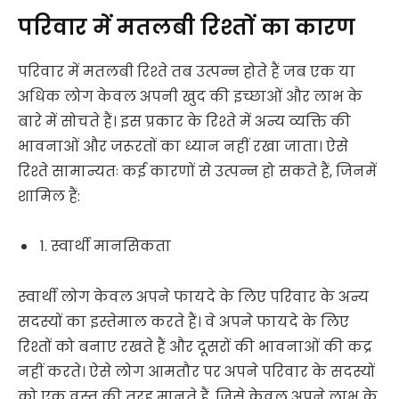
परिवार में मतलबी रिश्तों का कारण
परिवार में मतलबी रिश्ते तब उत्पन्न होते हैं जब एक या
अधिक लोग केवल अपनी खुद की इच्छाओं और लाभ के
बारे में सोचते हैं। इस प्रकार के रिश्ते में अन्य व्यक्ति की
भावनाओं और जरूरतों का ध्यान नहीं रखा जाता। ऐसे
रिश्ते सामान्यतः कई कारणों से उत्पन्न हो सकते हैं, जिनमें
शामिल हैं:
1. स्वार्थी मानसिकता
स्वार्थी लोग केवल अपने फायदे के लिए परिवार के अन्य
सदस्यों का इस्तेमाल करते हैं। वे अपने फायदे के लिए
रिश्तों को बनाए रखते हैं और दूसरों की भावनाओं की कद्र
नहीं करते। ऐसे लोग आमतौर पर अपने परिवार के सदस्यों
को एक वस्तु की तरह मानते हैं, जिसे केवल अपने लाभ के