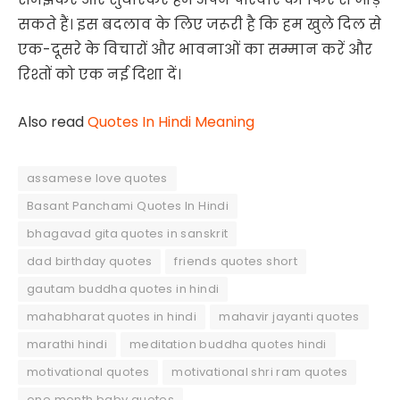
सकते हैं। इस बदलाव के लिए जरूरी है कि हम खुले दिल से
एक-दूसरे के विचारों और भावनाओं का सम्मान करें और
रिश्तों को एक नई दिशा दें।
Also read
Quotes In Hindi Meaning
assamese love quotes
Basant Panchami Quotes In Hindi
bhagavad gita quotes in sanskrit
dad birthday quotes
friends quotes short
gautam buddha quotes in hindi
mahabharat quotes in hindi
mahavir jayanti quotes
marathi hindi
meditation buddha quotes hindi
motivational quotes
motivational shri ram quotes
one month baby quotes