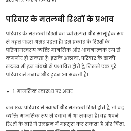
इस्तेमाल करने लगते हैं।
परिवार के मतलबी रिश्तों के प्रभाव
परिवार के मतलबी रिश्तों का व्यक्तिगत और सामूहिक रूप
से बहुत गहरा असर पड़ता है। इस प्रकार के रिश्तों के
परिणामस्वरूप व्यक्ति मानसिक और भावनात्मक रूप से
कमजोर हो सकता है। इसके अलावा, परिवार के बाकी
सदस्य भी इन संबंधों से प्रभावित होते हैं, जिससे एक पूरे
परिवार में तनाव और टूटन आ सकती है।
1. मानसिक स्वास्थ्य पर असर
जब एक परिवार में स्वार्थी और मतलबी रिश्ते होते हैं, तो वह
व्यक्ति मानसिक रूप से दबाव में आ सकता है। वह अपने
रिश्तों के बारे में उलझन में महसूस कर सकता है और चिंता,