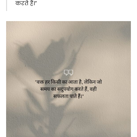
करते हैं।”