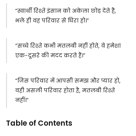
“स्वार्थी रिश्ते इंसान को अकेला छोड़ देते हैं,
भले ही वह परिवार से घिरा हो।”
“सच्चे रिश्ते कभी मतलबी नहीं होते, वे हमेशा
एक-दूसरे की मदद करते हैं।”
“जिस परिवार में आपसी समझ और प्यार हो,
वही असली परिवार होता है, मतलबी रिश्ते
नहीं।”
Table of Contents