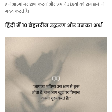
हमें आत्मनिरीक्षण करने और अपने उद्देश्यों को समझने में
मदद करते हैं।
हिंदी में 10 बेहतरीन उद्धरण और उनका अर्थ