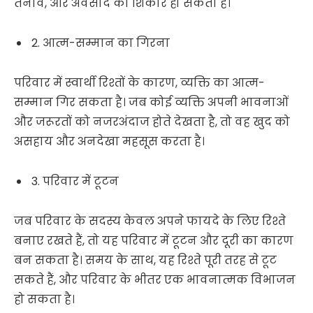
तनाव, और अवसाद का शिकार हो सकता है।
2. आत्म-सम्मान का गिरना
परिवार में स्वार्थी रिश्तों के कारण, व्यक्ति का आत्म-
सम्मान गिर सकता है। जब कोई व्यक्ति अपनी भावनाओं
और जरूरतों को नजरअंदाज होते देखता है, तो वह खुद को
असहाय और अनदेखा महसूस करता है।
3. परिवार में टूटन
जब परिवार के सदस्य केवल अपने फायदे के लिए रिश्ते
बनाए रखते हैं, तो यह परिवार में टूटन और दूरी का कारण
बन सकता है। समय के साथ, यह रिश्ते पूरी तरह से टूट
सकते हैं, और परिवार के भीतर एक भावनात्मक विभाजन
हो सकता है।