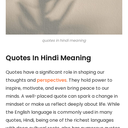
quotes in hindi meaning
Quotes In Hindi Meaning
Quotes have a significant role in shaping our
thoughts and
perspectives
. They hold power to
inspire, motivate, and even bring peace to our
minds. A well-placed quote can spark a change in
mindset or make us reflect deeply about life. While
the English language is commonly used in many
quotes, Hindi, being one of the richest languages