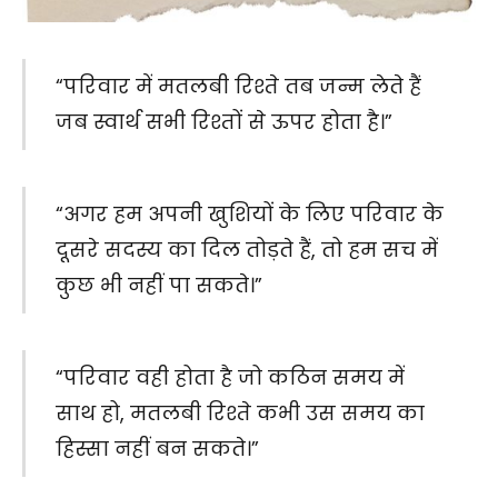
“परिवार में मतलबी रिश्ते तब जन्म लेते हैं
जब स्वार्थ सभी रिश्तों से ऊपर होता है।”
“अगर हम अपनी खुशियों के लिए परिवार के
दूसरे सदस्य का दिल तोड़ते हैं, तो हम सच में
कुछ भी नहीं पा सकते।”
“परिवार वही होता है जो कठिन समय में
साथ हो, मतलबी रिश्ते कभी उस समय का
हिस्सा नहीं बन सकते।”