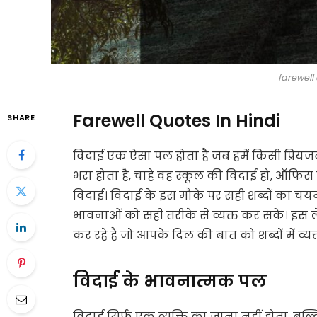
farewell 
Farewell Quotes In Hindi
SHARE
विदाई एक ऐसा पल होता है जब हमें किसी प्रिय
भरा होता है, चाहे वह स्कूल की विदाई हो, ऑफिस 
विदाई। विदाई के इस मौके पर सही शब्दों का 
भावनाओं को सही तरीके से व्यक्त कर सकें। इस लेख
कर रहे हैं जो आपके दिल की बात को शब्दों में व्यक
विदाई के भावनात्मक पल
विदाई सिर्फ एक व्यक्ति का जाना नहीं होता, 