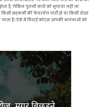
ता है, लेकिन पुरानी यादों को भुलाया नहीं जा
किसी सहकर्मी की फेयरवेल पार्टी हो या किसी दोस्त
ो जाता है। ऐसे में विदाई कोट्स आपकी भावनाओं को