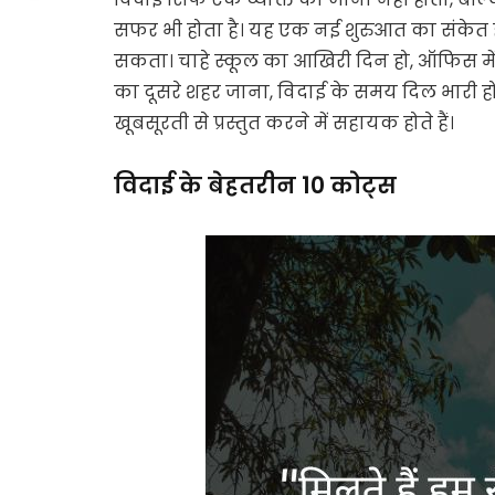
सफर भी होता है। यह एक नई शुरुआत का संकेत हो
सकता। चाहे स्कूल का आखिरी दिन हो, ऑफिस में 
का दूसरे शहर जाना, विदाई के समय दिल भारी ह
खूबसूरती से प्रस्तुत करने में सहायक होते हैं।
विदाई के बेहतरीन 10 कोट्स