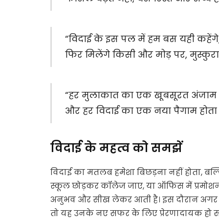
“विदाई के इस पल में हम बस यही कहेंगे
फिर मिलेंगे किसी और मोड़ पर, मुस्कुरा
“हर मुलाकात का एक खूबसूरत अंजाम ह
और हर विदाई का एक नया पैगाम होता ह
विदाई के महत्व को समझें
विदाई का मतलब हमेशा बिछड़ना नहीं होता, बल
स्कूल छोड़कर कॉलेज जाए, या ऑफिस में प्रम
अनुभव और सीख लेकर आती है। इस दौरान अगर हम अ
तो यह उनके नए सफर के लिए प्रेरणादायक हो स