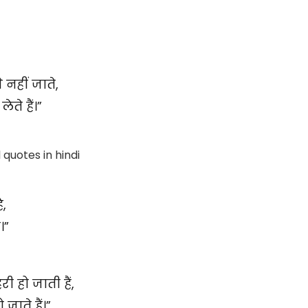
 नहीं जाते,
े हैं।”
,
।”
 हो जाती हैं,
जाते हैं।”