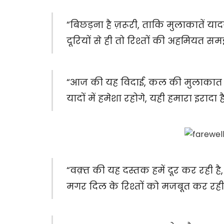
“बिछड़ना है ज़रूरी, ताकि मुलाकातें या
दूरियों से ही तो रिश्तों की अहमियत स
“आज की यह विदाई, कल की मुलाकात क
यादों में हमेशा रहोगे, यही हमारा इरादा है
“वक़्त की यह दस्तक हमें दूर कर रही है,
मगर दिल के रिश्तों को मजबूत कर रही 