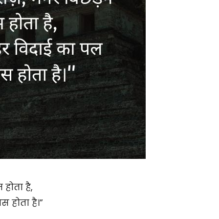
 होता है,
स होता है।”