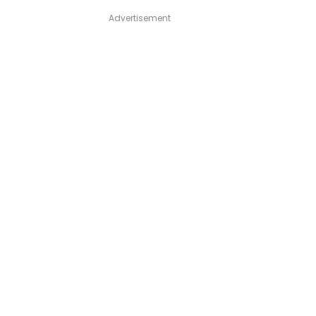
Advertisement