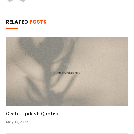
RELATED
POSTS
Geeta Updesh Quotes
May 10, 2025