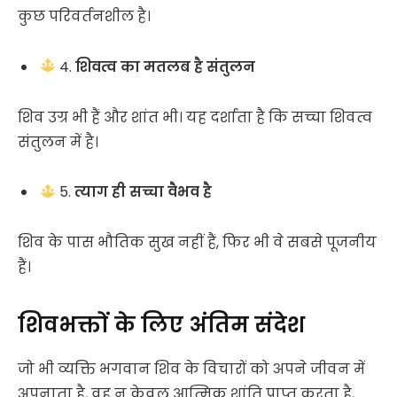
कुछ परिवर्तनशील है।
4.
शिवत्व का मतलब है संतुलन
शिव उग्र भी हैं और शांत भी। यह दर्शाता है कि सच्चा शिवत्व
संतुलन में है।
5.
त्याग ही सच्चा वैभव है
शिव के पास भौतिक सुख नहीं हैं, फिर भी वे सबसे पूजनीय
हैं।
शिवभक्तों के लिए अंतिम संदेश
जो भी व्यक्ति भगवान शिव के विचारों को अपने जीवन में
अपनाता है, वह न केवल आत्मिक शांति प्राप्त करता है,