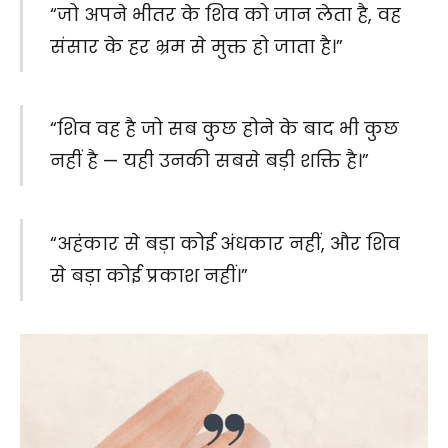
“जो अपने भीतर के शिव को जान लेता है, वह
संसार के हर भ्रम से मुक्त हो जाता है।”
“शिव वह है जो सब कुछ होने के बाद भी कुछ
नहीं है — यही उनकी सबसे बड़ी शक्ति है।”
“अहंकार से बड़ा कोई अंधकार नहीं, और शिव
से बड़ा कोई प्रकाश नहीं।”