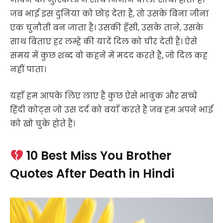
जब भाई इस दुनिया को छोड़ देता है, तो उसके बिना जीना
एक चुनौती बन जाता है। उसकी हँसी, उसके ताने, उसके
साथ बिताए हर लम्हे की यादें दिल को चीर देती हैं। ऐसे
समय में कुछ शब्द वो कहने में मदद करते हैं, जो दिल कह
नहीं पाता।
यहाँ हम आपके लिए लाए हैं कुछ ऐसे भावुक और सच्चे
हिंदी कोट्स जो उस दर्द को बयाँ करते हैं जब हम अपने भाई
को खो चुके होते हैं।
10 Best Miss You Brother
Quotes After Death in Hindi