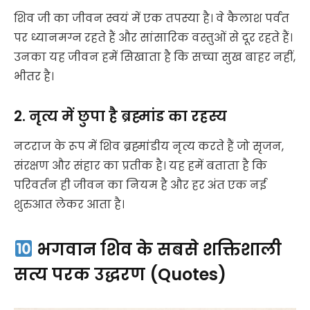
शिव जी का जीवन स्वयं में एक तपस्या है। वे कैलाश पर्वत
पर ध्यानमग्न रहते हैं और सांसारिक वस्तुओं से दूर रहते हैं।
उनका यह जीवन हमें सिखाता है कि सच्चा सुख बाहर नहीं,
भीतर है।
2. नृत्य में छुपा है ब्रह्मांड का रहस्य
नटराज के रूप में शिव ब्रह्मांडीय नृत्य करते हैं जो सृजन,
संरक्षण और संहार का प्रतीक है। यह हमें बताता है कि
परिवर्तन ही जीवन का नियम है और हर अंत एक नई
शुरुआत लेकर आता है।
भगवान शिव के सबसे शक्तिशाली
सत्य परक उद्धरण (Quotes)