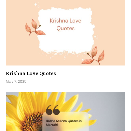
Krishna Love Quotes
May 7, 2025