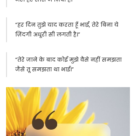
“हर दिन तुझे याद करता हूँ भाई, तेरे बिना ये
ज़िंदगी अधूरी सी लगती है।”
“तेरे जाने के बाद कोई मुझे वैसे नहीं समझता
जैसे तू समझता था भाई।”