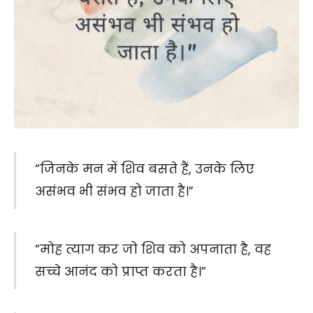
“जिनके मन में शिव बसते हैं, उनके लिए
असंभव भी संभव हो जाता है।”
“मोह त्याग कर जो शिव को अपनाता है, वह
सच्चे आनंद को प्राप्त करता है।”