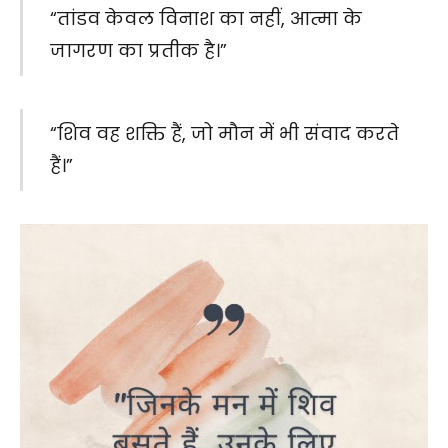
“तांडव केवल विनाश का नहीं, आत्मा के
जागरण का प्रतीक है।”
“शिव वह शक्ति हैं, जो मौन में भी संवाद करते
हैं।”