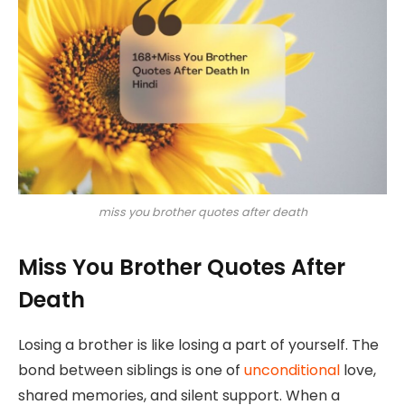
miss you brother quotes after death
Miss You Brother Quotes After
Death
Losing a brother is like losing a part of yourself. The
bond between siblings is one of
unconditional
love,
shared memories, and silent support. When a