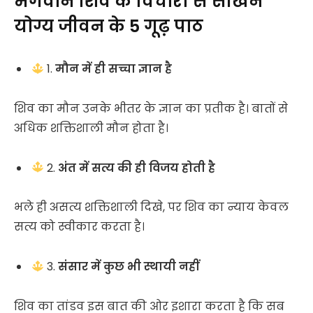
भगवान शिव के विचारों से सीखने
योग्य जीवन के 5 गूढ़ पाठ
1.
मौन में ही सच्चा ज्ञान है
शिव का मौन उनके भीतर के ज्ञान का प्रतीक है। बातों से
अधिक शक्तिशाली मौन होता है।
2.
अंत में सत्य की ही विजय होती है
भले ही असत्य शक्तिशाली दिखे, पर शिव का न्याय केवल
सत्य को स्वीकार करता है।
3.
संसार में कुछ भी स्थायी नहीं
शिव का तांडव इस बात की ओर इशारा करता है कि सब