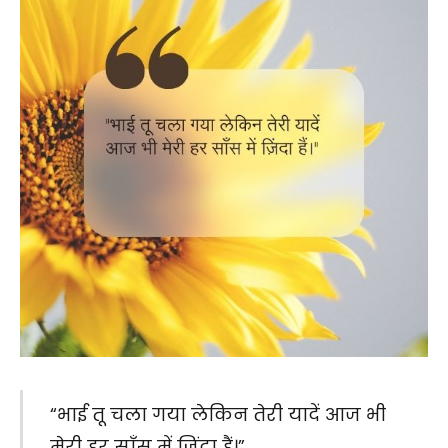
“भाई तू चला गया लेकिन तेरी यादें आज भी
मेरी हर साँस में ज़िंदा हैं।”