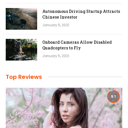
Autonomous Driving Startup Attracts
Chinese Investor
January 5, 2021
Onboard Cameras Allow Disabled
Quadcopters to Fly
January 5, 2021
Top Reviews
9.1