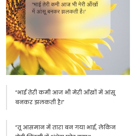
“भाई तेरी कमी आज भी मेरी आँखों में आंसू
बनकर झलकती है।”
“तू आसमान में तारा बन गया भाई, लेकिन