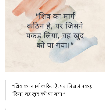
“शिव का मार्ग कठिन है, पर जिसने पकड़
लिया, वह खुद को पा गया।”