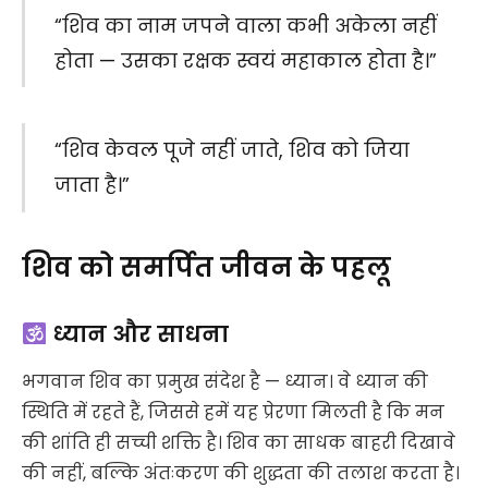
“शिव का नाम जपने वाला कभी अकेला नहीं
होता — उसका रक्षक स्वयं महाकाल होता है।”
“शिव केवल पूजे नहीं जाते, शिव को जिया
जाता है।”
शिव को समर्पित जीवन के पहलू
ध्यान और साधना
भगवान शिव का प्रमुख संदेश है — ध्यान। वे ध्यान की
स्थिति में रहते हैं, जिससे हमें यह प्रेरणा मिलती है कि मन
की शांति ही सच्ची शक्ति है। शिव का साधक बाहरी दिखावे
की नहीं, बल्कि अंतःकरण की शुद्धता की तलाश करता है।