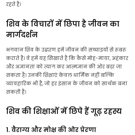
रहते हैं।
शिव के विचारों में छिपा है जीवन का
मार्गदर्शन
भगवान शिव के उद्धरण हमें जीवन की सच्चाइयों से रूबरू
कराते हैं। वे हमें यह सिखाते हैं कि कैसे मोह-माया, अहंकार
और अज्ञानता को त्याग कर आत्मज्ञान की ओर बढ़ा जा
सकता है। उनकी शिक्षाएं केवल धार्मिक नहीं बल्कि
व्यावहारिक भी हैं, जो हर इंसान के जीवन को सार्थक बना
सकती हैं।
शिव की शिक्षाओं में छिपे हैं गूढ़ रहस्य
1. वैराग्य और मोक्ष की ओर प्रेरणा