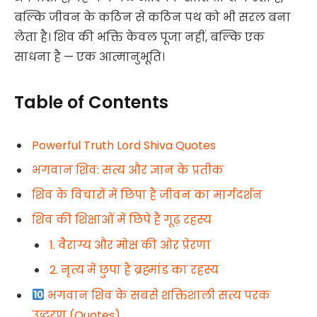
बल्कि जीवन के कठिन से कठिन पथ को भी सरल बना
लेता है। शिव की भक्ति केवल पूजा नहीं, बल्कि एक
साधना है — एक आत्मानुभूति।
Table of Contents
Powerful Truth Lord Shiva Quotes
भगवान शिव: सत्य और ज्ञान के प्रतीक
शिव के विचारों में छिपा है जीवन का मार्गदर्शन
शिव की शिक्षाओं में छिपे हैं गूढ़ रहस्य
1. वैराग्य और मोक्ष की ओर प्रेरणा
2. नृत्य में छुपा है ब्रह्मांड का रहस्य
भगवान शिव के सबसे शक्तिशाली सत्य परक
उद्धरण (Quotes)