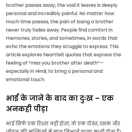
brother passes away, the void it leaves is deeply
personal and incredibly painful. No matter how
much time passes, the pain of losing a brother
never truly fades away. People find comfort in
memories, stories, and sometimes, in words that
echo the emotions they struggle to express. This
article explores heartfelt quotes that express the
feeling of “miss you brother after death”—
especially in Hindi, to bring a personal and
emotional touch.
भाई के जाने के बाद का दुःख – एक
अनकही पीड़ा
भाई सिर्फ एक रिश्ता नहीं होता, वो एक दोस्त, रक्षक और
जीवन की मुश्किलों में साथ निभाने वाला साथी होता है।