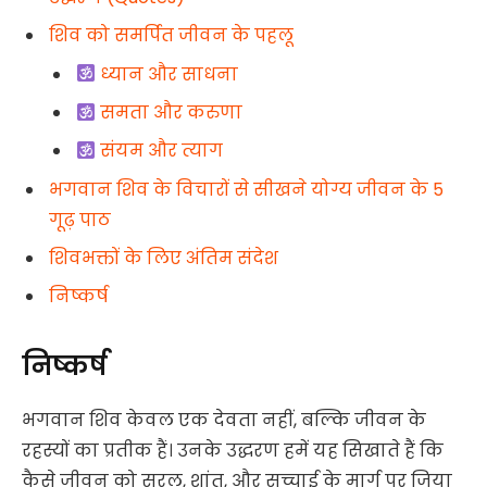
शिव को समर्पित जीवन के पहलू
ध्यान और साधना
समता और करुणा
संयम और त्याग
भगवान शिव के विचारों से सीखने योग्य जीवन के 5
गूढ़ पाठ
शिवभक्तों के लिए अंतिम संदेश
निष्कर्ष
निष्कर्ष
भगवान शिव केवल एक देवता नहीं, बल्कि जीवन के
रहस्यों का प्रतीक हैं। उनके उद्धरण हमें यह सिखाते हैं कि
कैसे जीवन को सरल, शांत, और सच्चाई के मार्ग पर जिया