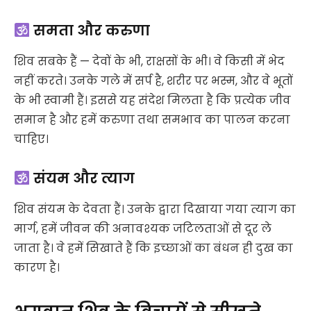
समता और करुणा
शिव सबके हैं — देवों के भी, राक्षसों के भी। वे किसी में भेद
नहीं करते। उनके गले में सर्प है, शरीर पर भस्म, और वे भूतों
के भी स्वामी हैं। इससे यह संदेश मिलता है कि प्रत्येक जीव
समान है और हमें करुणा तथा समभाव का पालन करना
चाहिए।
संयम और त्याग
शिव संयम के देवता हैं। उनके द्वारा दिखाया गया त्याग का
मार्ग, हमें जीवन की अनावश्यक जटिलताओं से दूर ले
जाता है। वे हमें सिखाते हैं कि इच्छाओं का बंधन ही दुख का
कारण है।