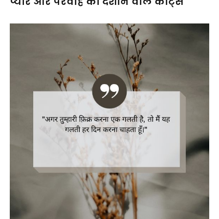
प्यार और परवाह को दर्शाने वाले कोट्स