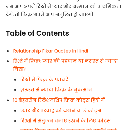
जब आप अपने रिश्ते में प्यार और सम्मान को प्राथमिकता
देंगे, तो फ़िक्र अपने आप संतुलित हो जाएगी।
Table of Contents
Relationship Fikar Quotes In Hindi
रिश्ते में फ़िक्र: प्यार की पहचान या ज़रूरत से ज्यादा
चिंता?
रिश्ते में फ़िक्र के फायदे
ज़रूरत से ज्यादा फ़िक्र के नुकसान
10 बेहतरीन रिलेशनशिप फ़िक्र कोट्स हिंदी में
प्यार और परवाह को दर्शाने वाले कोट्स
रिश्तों में संतुलन बनाए रखने के लिए कोट्स