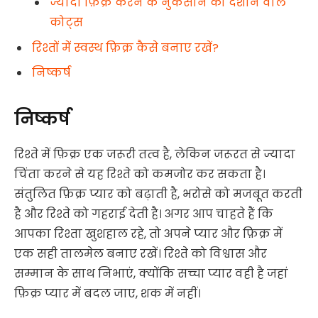
ज्यादा फ़िक्र करने के नुकसान को दर्शाने वाले
कोट्स
रिश्तों में स्वस्थ फ़िक्र कैसे बनाए रखें?
निष्कर्ष
निष्कर्ष
रिश्ते में फ़िक्र एक जरूरी तत्व है, लेकिन जरूरत से ज्यादा
चिंता करने से यह रिश्ते को कमजोर कर सकता है।
संतुलित फ़िक्र प्यार को बढ़ाती है, भरोसे को मजबूत करती
है और रिश्ते को गहराई देती है। अगर आप चाहते हैं कि
आपका रिश्ता खुशहाल रहे, तो अपने प्यार और फ़िक्र में
एक सही तालमेल बनाए रखें। रिश्ते को विश्वास और
सम्मान के साथ निभाएं, क्योंकि सच्चा प्यार वही है जहां
फ़िक्र प्यार में बदल जाए, शक में नहीं।