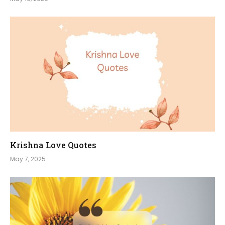
Krishna Love Quotes
May 7, 2025