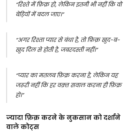
“रिश्ते में फ़िक्र हो, लेकिन इतनी भी नहीं कि वो
बेड़ियों में बदल जाए।”
“अगर रिश्ता प्यार से बंधा है, तो फ़िक्र खुद-ब-
खुद दिल से होती है, जबरदस्ती नहीं।”
“प्यार का मतलब फ़िक्र करना है, लेकिन यह
जरूरी नहीं कि हर वक़्त सवाल करना ही फ़िक्र
हो।”
ज्यादा फ़िक्र करने के नुकसान को दर्शाने
वाले कोट्स