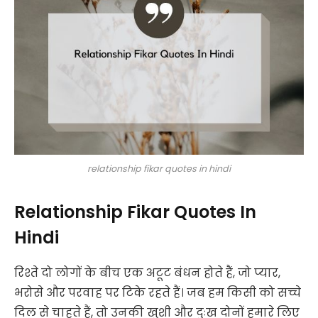
relationship fikar quotes in hindi
Relationship Fikar Quotes In
Hindi
रिश्ते दो लोगों के बीच एक अटूट बंधन होते हैं, जो प्यार,
भरोसे और परवाह पर टिके रहते हैं। जब हम किसी को सच्चे
दिल से चाहते हैं, तो उनकी खुशी और दुःख दोनों हमारे लिए