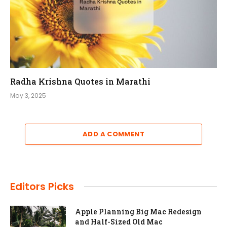
Radha Krishna Quotes in Marathi
May 3, 2025
ADD A COMMENT
Editors Picks
Apple Planning Big Mac Redesign
and Half-Sized Old Mac