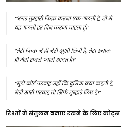
“अगर तुम्हारी फ़िक्र करना एक गलती है, तो मैं
यह गलती हर दिन करना चाहता हूँ।”
“तेरी फ़िक्र में ही मेरी खुशी छिपी है, तेरा ख्याल
ही मेरी सबसे प्यारी आदत है।”
“मुझे कोई परवाह नहीं कि दुनिया क्या कहती है,
मेरी सारी परवाह तो सिर्फ तुम्हारे लिए है।”
रिश्तों में संतुलन बनाए रखने के लिए कोट्स