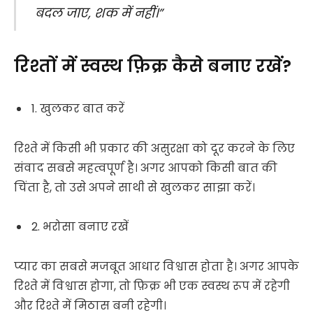
बदल जाए, शक में नहीं।”
रिश्तों में स्वस्थ फ़िक्र कैसे बनाए रखें?
1. खुलकर बात करें
रिश्ते में किसी भी प्रकार की असुरक्षा को दूर करने के लिए
संवाद सबसे महत्वपूर्ण है। अगर आपको किसी बात की
चिंता है, तो उसे अपने साथी से खुलकर साझा करें।
2. भरोसा बनाए रखें
प्यार का सबसे मजबूत आधार विश्वास होता है। अगर आपके
रिश्ते में विश्वास होगा, तो फ़िक्र भी एक स्वस्थ रूप में रहेगी
और रिश्ते में मिठास बनी रहेगी।