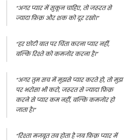
“अगर प्यार में सुकून चाहिए, तो जरूरत से
ज्यादा फ़िक्र और शक को दूर रखो।”
“हर छोटी बात पर चिंता करना प्यार नहीं,
बल्कि रिश्ते को कमजोर करना है।”
“अगर तुम सच में मुझसे प्यार करते हो, तो मुझ
पर भरोसा भी करो, जरूरत से ज्यादा फ़िक्र
करने से प्यार कम नहीं, बल्कि कमजोर हो
जाता है।”
“रिश्ता मजबूत तब होता है जब फ़िक्र प्यार में