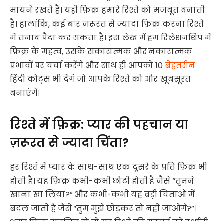
मायने रखते हैं। यही फ़िक्र हमारे रिश्ते को मजबूत बनाती
है। हालांकि, कई बार जरूरत से ज्यादा फ़िक्र करना रिश्ते
में तनाव पैदा कर सकता है। इस लेख में हम रिलेशनशिप में
फ़िक्र के महत्व, उसके सकारात्मक और नकारात्मक
प्रभावों पर चर्चा करेंगे और साथ ही आपको 10
बेहतरीन
हिंदी कोट्स भी देंगे जो आपके रिश्ते को और खूबसूरत
बनाएंगे।
रिश्ते में फ़िक्र: प्यार की पहचान या
ज़रूरत से ज्यादा चिंता?
हर रिश्ते में प्यार के साथ-साथ एक दूसरे के प्रति फ़िक्र भी
होती है। यह फ़िक्र कभी-कभी छोटी होती है जैसे “तुमने
खाना खा लिया?” और कभी-कभी यह बड़ी चिंताओं में
बदल जाती है जैसे “तुम मुझे छोड़कर तो नहीं जाओगे?”।