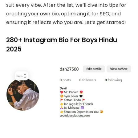
suit every vibe. After the list, we’ll dive into tips for
creating your own bio, optimizing it for SEO, and
ensuring it reflects who you are. Let’s get started!
280+ Instagram Bio For Boys Hindu
2025