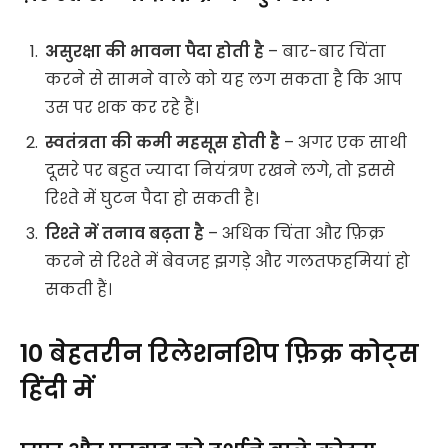
असुरक्षा की भावना पैदा होती है
– बार-बार चिंता
करने से सामने वाले को यह लग सकता है कि आप
उस पर शक कर रहे हैं।
स्वतंत्रता की कमी महसूस होती है
– अगर एक साथी
दूसरे पर बहुत ज्यादा नियंत्रण रखने लगे, तो इससे
रिश्ते में घुटन पैदा हो सकती है।
रिश्ते में तनाव बढ़ता है
– अधिक चिंता और फ़िक्र
करने से रिश्ते में बेवजह झगड़े और गलतफहमियां हो
सकती हैं।
10 बेहतरीन रिलेशनशिप फ़िक्र कोट्स
हिंदी में