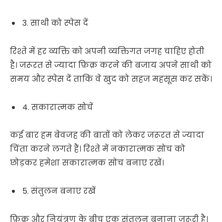
3. साथी को स्पेस दें
रिश्ते में हर व्यक्ति को अपनी व्यक्तिगत जगह चाहिए होती
है। जरूरत से ज्यादा फ़िक्र करने की बजाय अपने साथी को
समय और स्पेस दें ताकि वे खुद को सहज महसूस कर सकें।
4. सकारात्मक सोचें
कई बार हम बेवजह की बातों को लेकर जरूरत से ज्यादा
चिंता करने लगते हैं। रिश्ते में नकारात्मक सोच को
छोड़कर हमेशा सकारात्मक सोच बनाए रखें।
5. संतुलन बनाए रखें
फ़िक्र और नियंत्रण के बीच एक संतुलन बनाना जरूरी है।