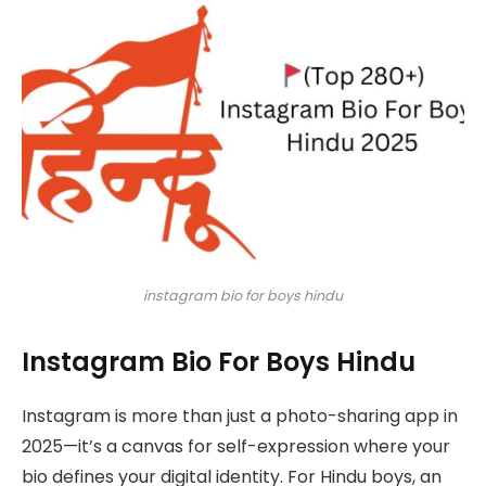
instagram bio for boys hindu
Instagram Bio For Boys Hindu
Instagram is more than just a photo-sharing app in
2025—it’s a canvas for self-expression where your
bio defines your digital identity. For Hindu boys, an